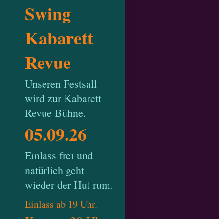
Swing
Kabarett
Revue
Unseren Festsall
wird zur Kabarett
Revue Bühne.
05.09.26
Einlass frei und
natürlich geht
wieder der Hut rum.
Einlass ab 19 Uhr.