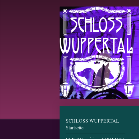
SCHLOSS WUPPERTAL
Startseite