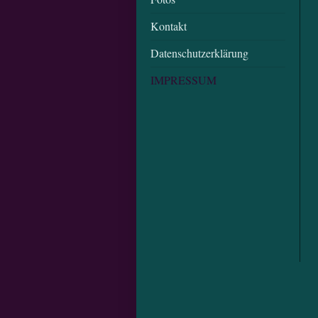
Kontakt
Datenschutzerklärung
IMPRESSUM