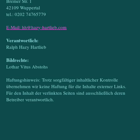
Bremer Str. 1
42109 Wuppertal
tel.: 0202 74765779
E-Mail: hh@hazy-hartlieb.com
Verantwortlich:
Ralph Hazy Hartlieb
Bildrechte:
Lothar Vitus Abstohs
Haftungshinweis: Trotz sorgfältiger inhaltlicher Kontrolle
übernehmen wir keine Haftung für die Inhalte externer Links.
Für den Inhalt der verlinkten Seiten sind ausschließlich deren
Betreiber verantwortlich.