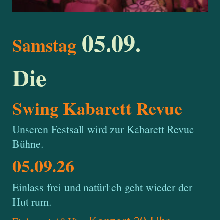
05.09.
Samstag
Die
Swing Kabarett Revue
Unseren Festsall wird zur Kabarett Revue
Bühne.
05.09.26
Einlass frei und natürlich geht wieder der
Hut rum.
Konzert 20 Uhr