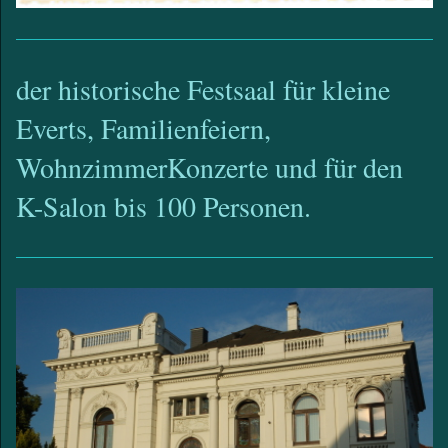
der historische Festsaal für kleine
Everts, Familienfeiern,
WohnzimmerKonzerte und für den
K-Salon bis 100 Personen.