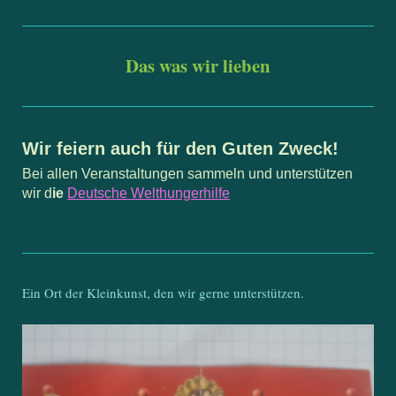
Das was wir lieben
Wir feiern auch für den Guten Zweck!
Bei allen Veranstaltungen sammeln und unterstützen
wir d
ie
Deutsche Welthungerhilfe
Ein Ort der Kleinkunst, den wir gerne unterstützen.