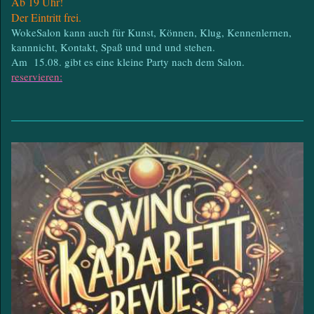
Ab 19 Uhr!
Der Eintritt frei.
WokeSalon kann auch für Kunst, Können, Klug, Kennenlernen,
kannnicht, Kontakt, Spaß und und und stehen.
Am 15.08. gibt es eine kleine Party nach dem Salon.
reservieren: