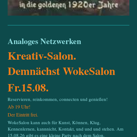
Analoges Netzwerken
Kreativ-Salon.
Demnächst WokeSalon
Fr.15.08.
Reservieren, reinkommen, connecten und genießen!
Ab 19 Uhr!
Der Eintritt frei.
WokeSalon kann auch für Kunst, Können, Klug,
Kennenlernen, kannnicht, Kontakt, und und und stehen. Am
15.08.26 gibt es eine kleine Party nach dem Salon.