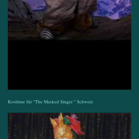
Kostüme für "The Masked Singer " Schweiz