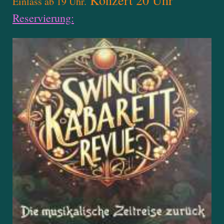
Einlass ab 19 Uhr.
Reservierung: