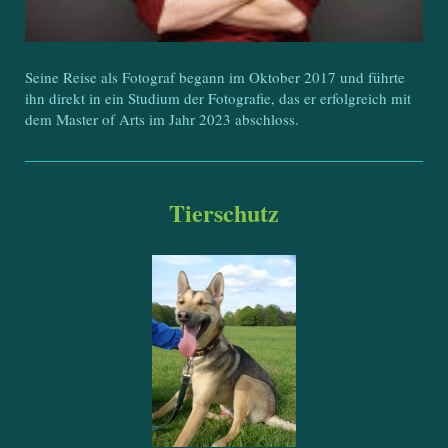
Seine Reise als Fotograf begann im Oktober 2017 und führte
ihn direkt in ein Studium der Fotografie, das er erfolgreich mit
dem Master of Arts im Jahr 2023 abschloss.
Tierschutz