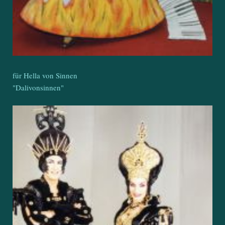
für Hella von Sinnen
"Dalivonsinnen"