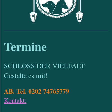
Termine
SCHLOSS DER VIELFALT
Gestalte es mit!
AB. Tel. 0202 74765779
Kontakt: