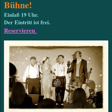
Bühne!
Einlaß 19 Uhr.
Der Eintritt ist frei.
Reservieren