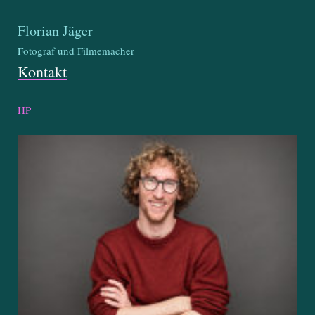
Florian Jäger
Fotograf und Filmemacher
Kontakt
HP