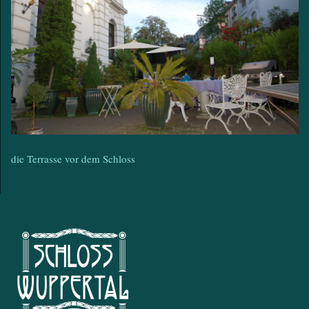
die Terrasse vor dem Schloss