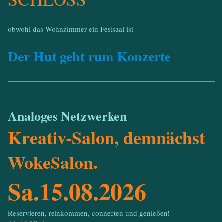
obwohl das Wohnzimmer ein Festsaal ist
Der Hut geht rum Konzerte
Analoges Netzwerken
Kreativ-Salon, demnächst
WokeSalon.
Sa.15.08.2026
Reservieren, reinkommen, connecten und genießen!