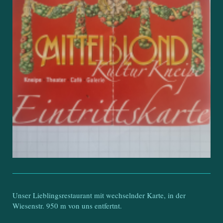
Unser Lieblingsrestaurant mit wechselnder Karte, in der
Wiesenstr. 950 m von uns entfertnt.