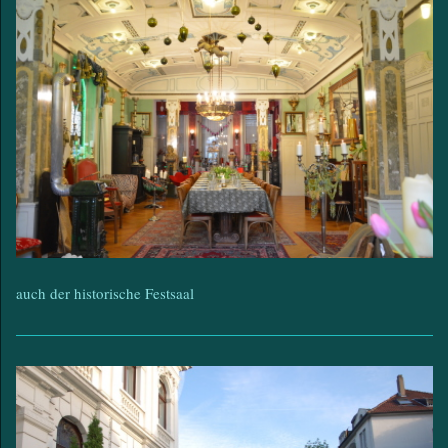
auch der historische Festsaal