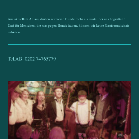
Aus aktuellem Anlass, dürfen wir keine Hunde mehr als Gäste bei uns begrüßen!
Und für Menschen, die was gegen Hunde haben, können wir keine Gastfreundschaft
anbieten.
Tel.AB. 0202 74765779