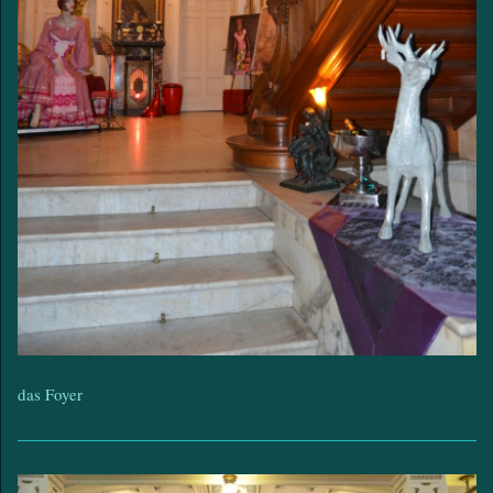
das Foyer