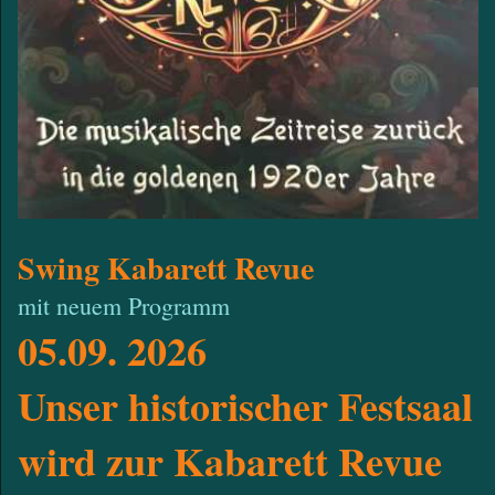
Swing Kabarett Revue
mit neuem Programm
05.09. 2026
Unser historischer Festsaal
wird zur Kabarett Revue