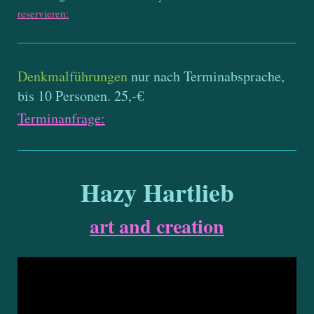
reservieren:
Denkmalführungen
nur nach Terminabsprache,
bis 10 Personen. 25,-€
Terminanfrage:
Hazy Hartlieb
art and creation